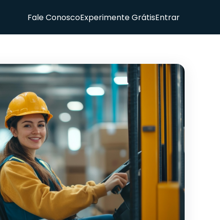
Fale Conosco
Experimente Grátis
Entrar