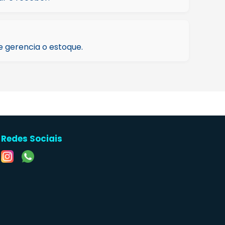
 gerencia o estoque.
Redes Sociais