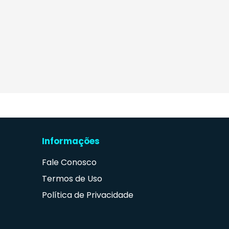
Informações
Fale Conosco
Termos de Uso
Política de Privacidade