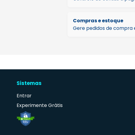
Compras e estoque
Gere pedidos de compra e
Sistemas
Entrar
Experimente Grátis