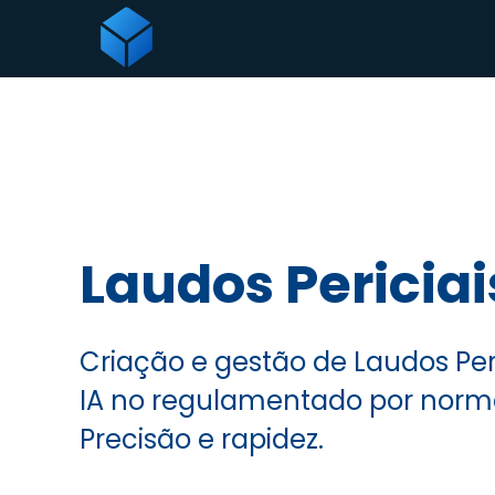
Laudos Periciai
Criação e gestão de Laudos Per
IA no regulamentado por norma
Precisão e rapidez.